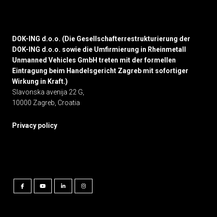
DOK-ING d.o.o. (Die Gesellschafterrestrukturierung der
DOK-ING d.o.o. sowie die Umfirmierung in Rheinmetall
Unmanned Vehicles GmbH treten mit der formellen
Eintragung beim Handelsgericht Zagreb mit sofortiger
Wirkung in Kraft.)
Slavonska avenija 22 G,
10000 Zagreb, Croatia
Privacy policy